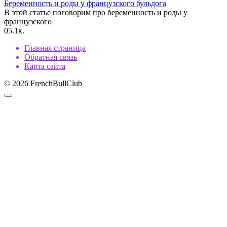
Беременность и роды у французского бульдога
В этой статье поговорим про беременность и роды у
французского
0
5.1к.
Главная страница
Обратная связь
Карта сайта
© 2026 FrenchBullClub