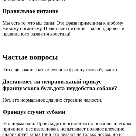
Правильное питание
Мы есть то, что мы едим! Эта фраза применима к любому
живому организму. Правильно питание – залог здоровья и
правильного развития хвостика!
Частые вопросы
Что еще важно знать о челюсти французского бульдога.
Доставляет ли неправильный прикус
французского бульдога неудобства собаке?
Нет, это нормальное для них строение челюсти.
Француз стучит зубами
Это нормально. Происходит в основном по психологическим
причинам: пес взволнован, испытывает половое влечение,
анализирует запах (они это делают не только носом, но и