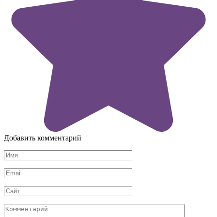
Добавить комментарий
Имя
*
Email
*
Сайт
Комментарий