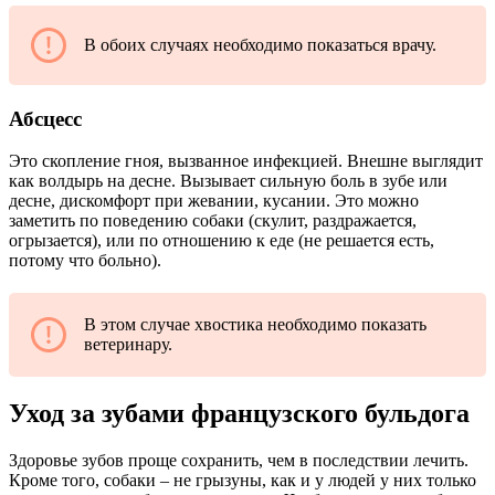
В обоих случаях необходимо показаться врачу.
Абсцесс
Это скопление гноя, вызванное инфекцией. Внешне выглядит
как волдырь на десне. Вызывает сильную боль в зубе или
десне, дискомфорт при жевании, кусании. Это можно
заметить по поведению собаки (скулит, раздражается,
огрызается), или по отношению к еде (не решается есть,
потому что больно).
В этом случае хвостика необходимо показать
ветеринару.
Уход за зубами французского бульдога
Здоровье зубов проще сохранить, чем в последствии лечить.
Кроме того, собаки – не грызуны, как и у людей у них только