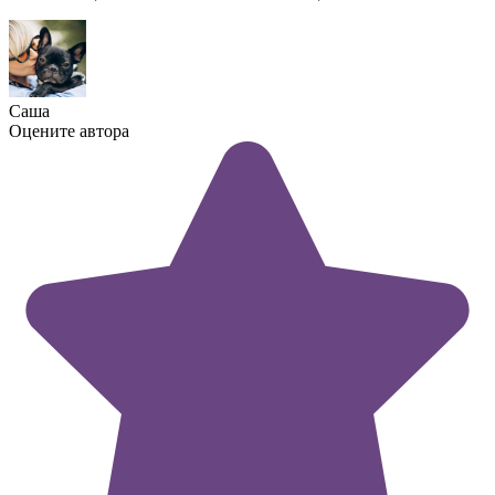
Саша
Оцените автора