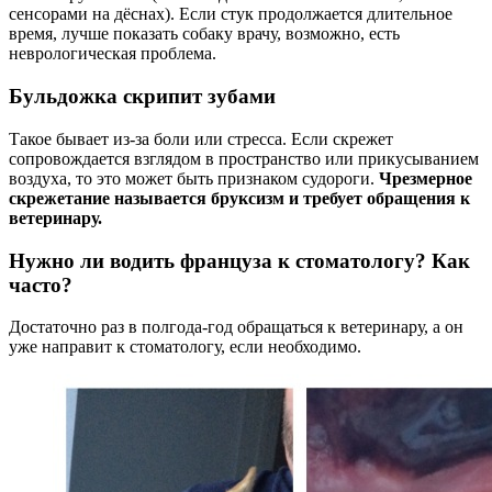
сенсорами на дёснах). Если стук продолжается длительное
время, лучше показать собаку врачу, возможно, есть
неврологическая проблема.
Бульдожка скрипит зубами
Такое бывает из-за боли или стресса. Если скрежет
сопровождается взглядом в пространство или прикусыванием
воздуха, то это может быть признаком судороги.
Чрезмерное
скрежетание называется бруксизм и требует обращения к
ветеринару.
Нужно ли водить француза к стоматологу? Как
часто?
Достаточно раз в полгода-год обращаться к ветеринару, а он
уже направит к стоматологу, если необходимо.