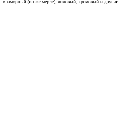
мраморный (он же мерле), лиловый, кремовый и другие.