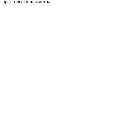
практически незаметна.