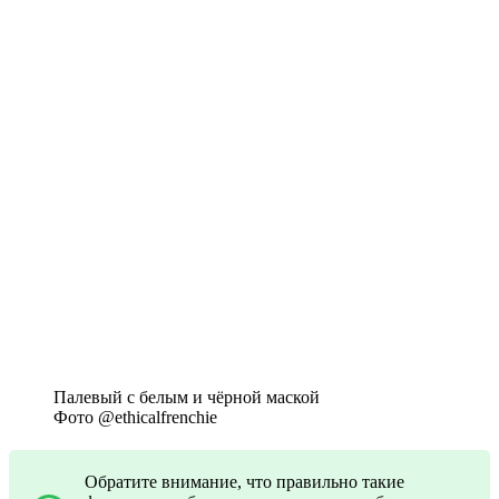
Палевый с белым и чёрной маской
Фото @ethicalfrenchie
Обратите внимание, что правильно такие