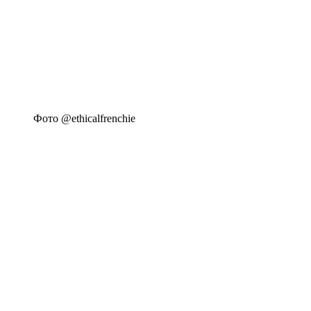
Фото @ethicalfrenchie